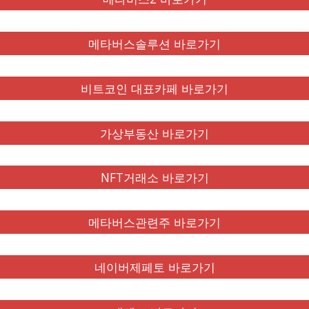
메타버스솔루션 바로가기
비트코인 대표카페 바로가기
가상부동산 바로가기
NFT거래소 바로가기
메타버스관련주 바로가기
네이버제페토 바로가기