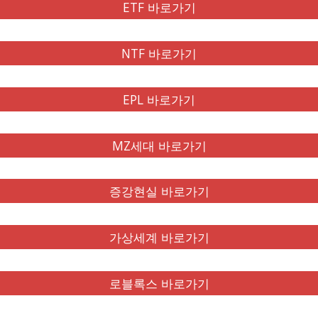
ETF 바로가기
NTF 바로가기
EPL 바로가기
MZ세대 바로가기
증강현실 바로가기
가상세계 바로가기
로블록스 바로가기