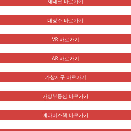
재테크 바로가기
대장주 바로가기
VR 바로가기
AR 바로가기
가상지구 바로가기
가상부동산 바로가기
메타버스책 바로가기