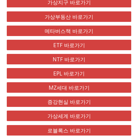
가상지구 바로가기
가상부동산 바로가기
메타버스책 바로가기
ETF 바로가기
NTF 바로가기
EPL 바로가기
MZ세대 바로가기
증강현실 바로가기
가상세계 바로가기
로블록스 바로가기