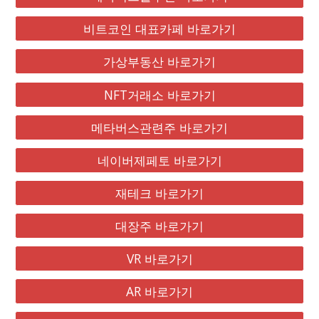
비트코인 대표카페 바로가기
가상부동산 바로가기
NFT거래소 바로가기
메타버스관련주 바로가기
네이버제페토 바로가기
재테크 바로가기
대장주 바로가기
VR 바로가기
AR 바로가기