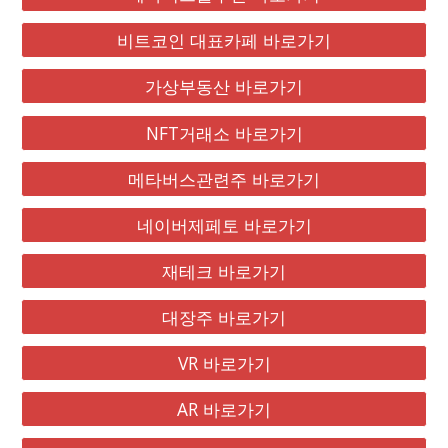
비트코인 대표카페 바로가기
가상부동산 바로가기
NFT거래소 바로가기
메타버스관련주 바로가기
네이버제페토 바로가기
재테크 바로가기
대장주 바로가기
VR 바로가기
AR 바로가기