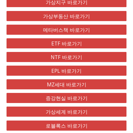
가상지구 바로가기
가상부동산 바로가기
메타버스책 바로가기
ETF 바로가기
NTF 바로가기
EPL 바로가기
MZ세대 바로가기
증강현실 바로가기
가상세계 바로가기
로블록스 바로가기